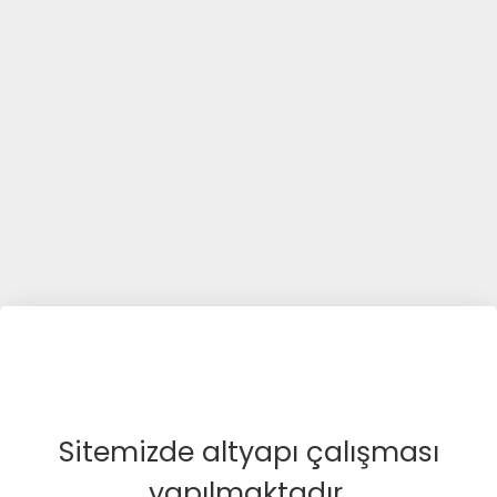
Sitemizde altyapı çalışması
yapılmaktadır.