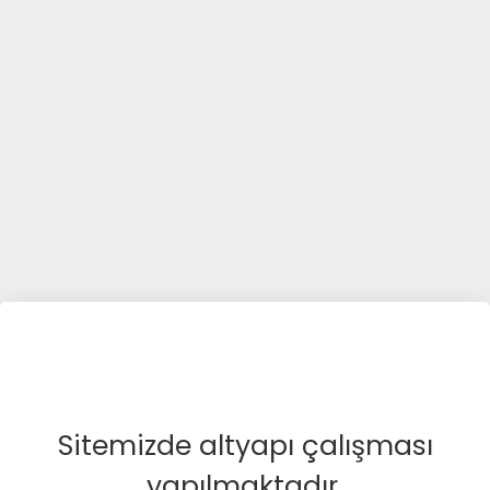
Sitemizde altyapı çalışması
yapılmaktadır.