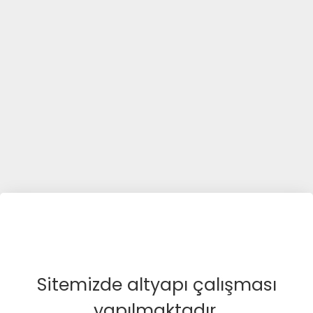
Sitemizde altyapı çalışması
yapılmaktadır.