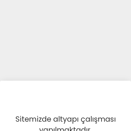
Sitemizde altyapı çalışması
yapılmaktadır.