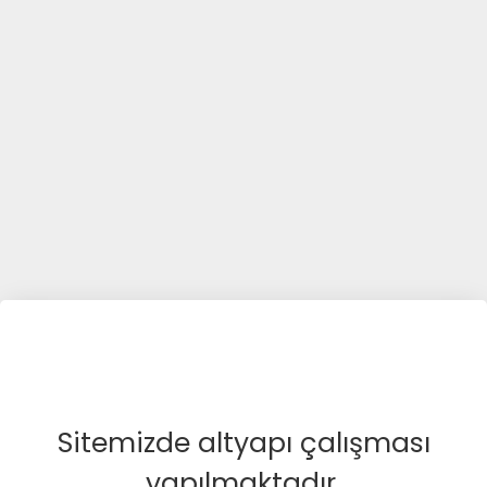
Sitemizde altyapı çalışması
yapılmaktadır.