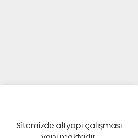
Sitemizde altyapı çalışması
yapılmaktadır.