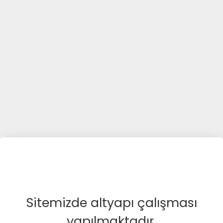
Sitemizde altyapı çalışması
yapılmaktadır.