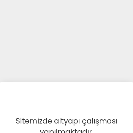
Sitemizde altyapı çalışması
yapılmaktadır.