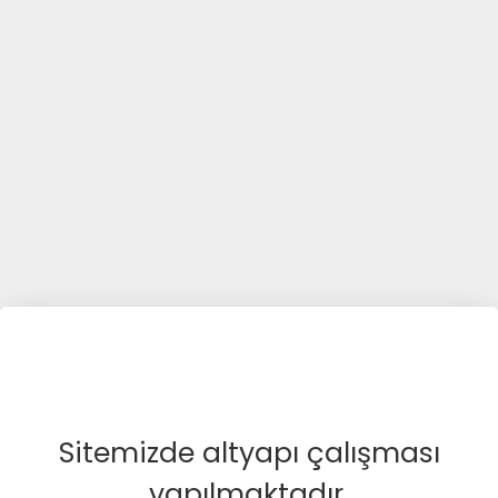
Sitemizde altyapı çalışması
yapılmaktadır.