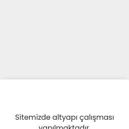
Sitemizde altyapı çalışması
yapılmaktadır.