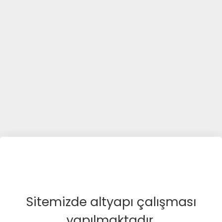
Sitemizde altyapı çalışması
yapılmaktadır.