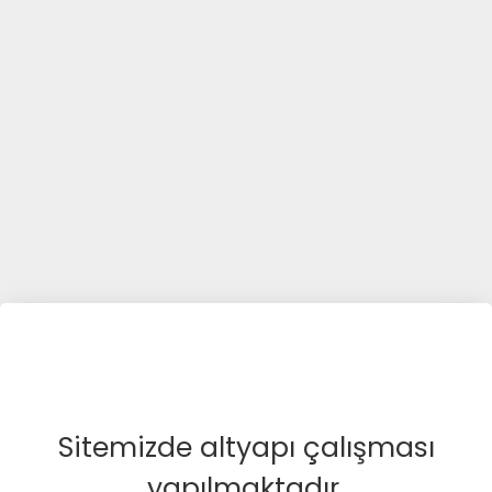
Sitemizde altyapı çalışması
yapılmaktadır.