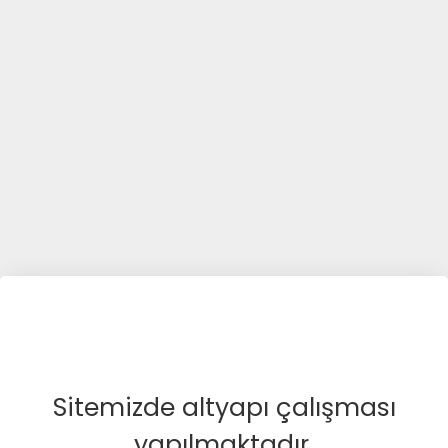
Sitemizde altyapı çalışması
yapılmaktadır.