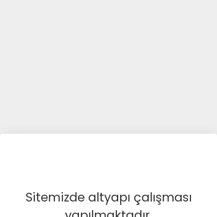
Sitemizde altyapı çalışması
yapılmaktadır.