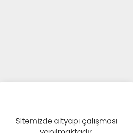
Sitemizde altyapı çalışması
yapılmaktadır.