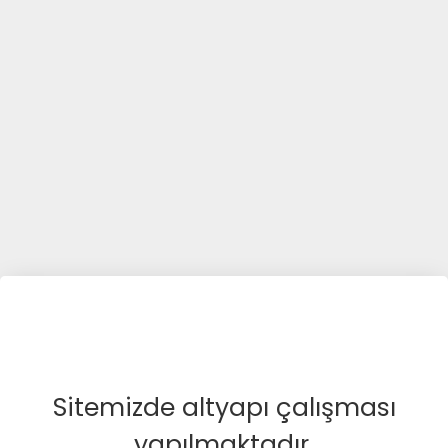
Sitemizde altyapı çalışması
yapılmaktadır.