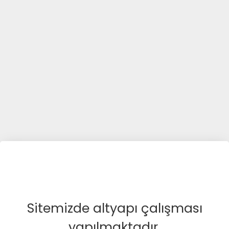
Sitemizde altyapı çalışması
yapılmaktadır.