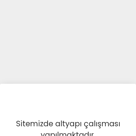
Sitemizde altyapı çalışması
yapılmaktadır.