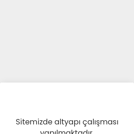
Sitemizde altyapı çalışması
yapılmaktadır.