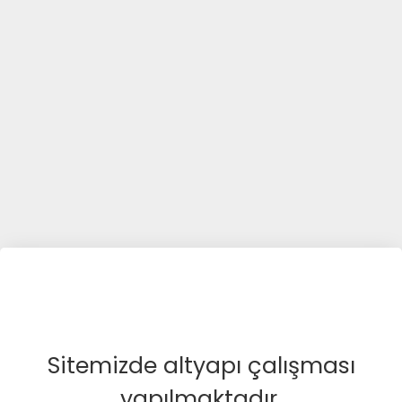
Sitemizde altyapı çalışması
yapılmaktadır.