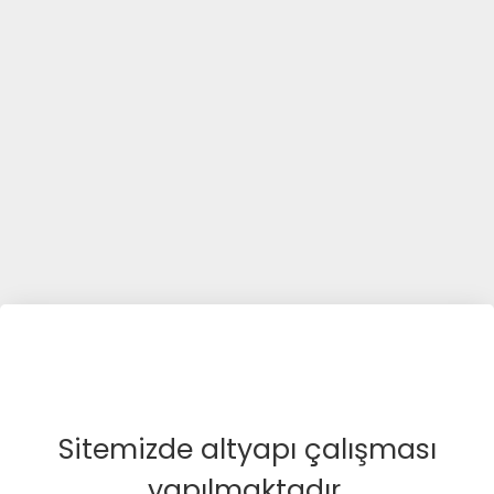
Sitemizde altyapı çalışması
yapılmaktadır.