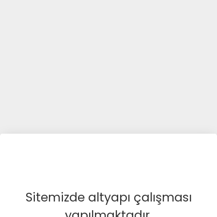
Sitemizde altyapı çalışması
yapılmaktadır.