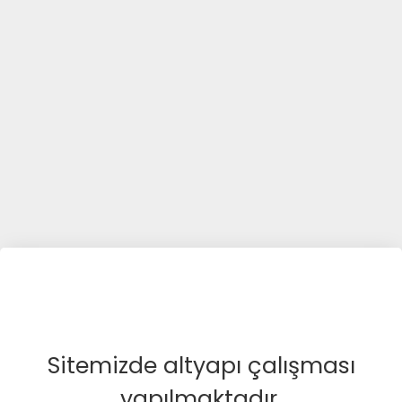
Sitemizde altyapı çalışması
yapılmaktadır.