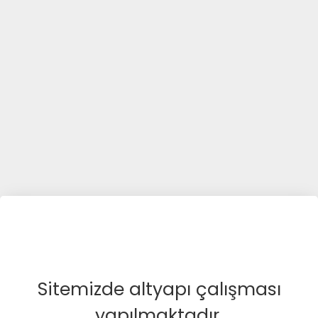
Sitemizde altyapı çalışması
yapılmaktadır.