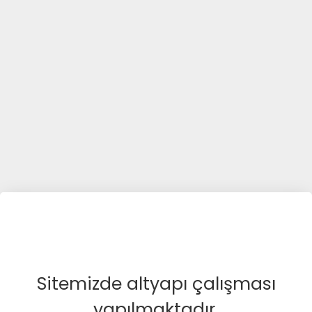
Sitemizde altyapı çalışması
yapılmaktadır.