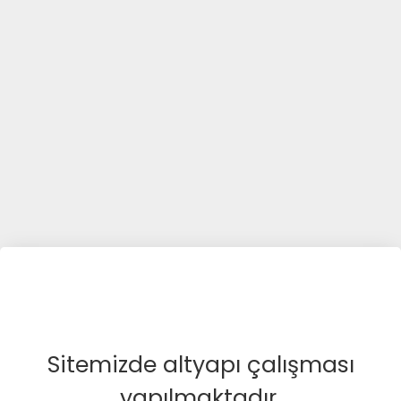
Sitemizde altyapı çalışması
yapılmaktadır.