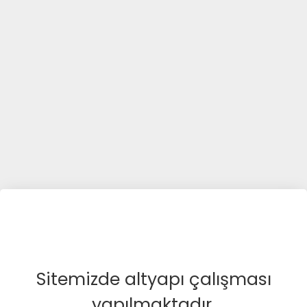
Sitemizde altyapı çalışması
yapılmaktadır.