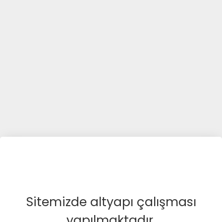
Sitemizde altyapı çalışması
yapılmaktadır.