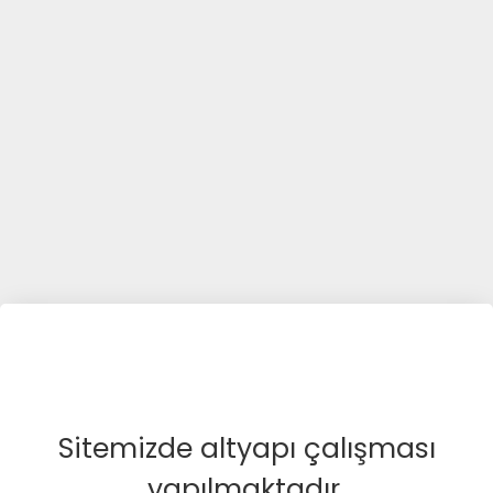
Sitemizde altyapı çalışması
yapılmaktadır.