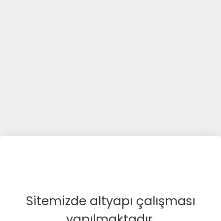
Sitemizde altyapı çalışması
yapılmaktadır.