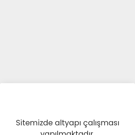
Sitemizde altyapı çalışması
yapılmaktadır.