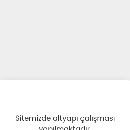
Sitemizde altyapı çalışması
yapılmaktadır.