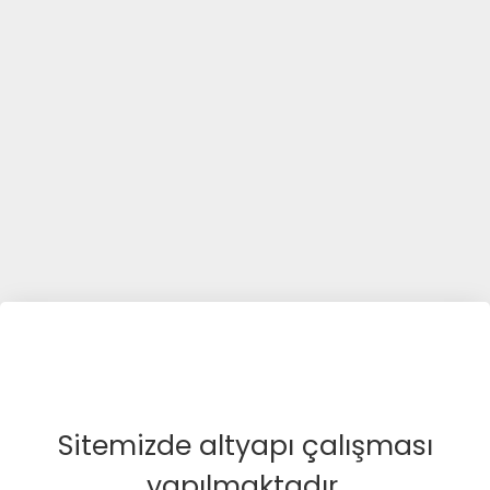
Sitemizde altyapı çalışması
yapılmaktadır.