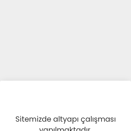
Sitemizde altyapı çalışması
yapılmaktadır.