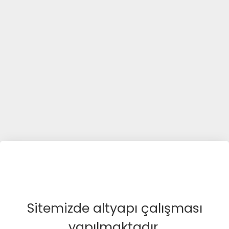
Sitemizde altyapı çalışması
yapılmaktadır.