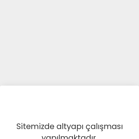
Sitemizde altyapı çalışması
yapılmaktadır.