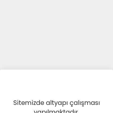
Sitemizde altyapı çalışması
yapılmaktadır.