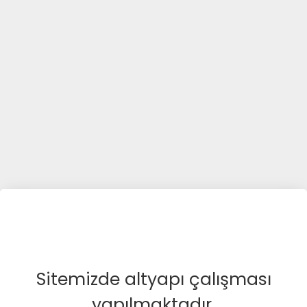
Sitemizde altyapı çalışması
yapılmaktadır.