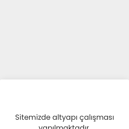
Sitemizde altyapı çalışması
yapılmaktadır.